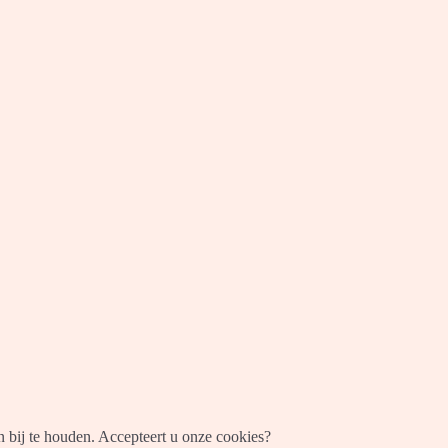
 bij te houden. Accepteert u onze cookies?