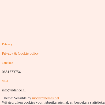
Privacy
Privacy & Cookie policy
Telefoon
0651573754
Mail
info@ndance.nl
Theme: Sensible by
modernthemes.net
Wij gebruiken cookies voor gebruikersgemak en bezoekers statistieken