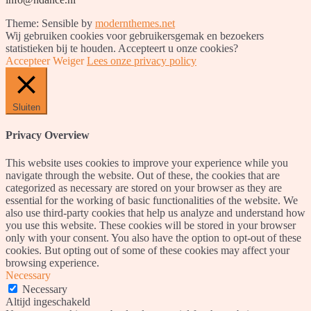
Theme: Sensible by
modernthemes.net
Wij gebruiken cookies voor gebruikersgemak en bezoekers
statistieken bij te houden. Accepteert u onze cookies?
Accepteer
Weiger
Lees onze privacy policy
Sluiten
Privacy Overview
This website uses cookies to improve your experience while you
navigate through the website. Out of these, the cookies that are
categorized as necessary are stored on your browser as they are
essential for the working of basic functionalities of the website. We
also use third-party cookies that help us analyze and understand how
you use this website. These cookies will be stored in your browser
only with your consent. You also have the option to opt-out of these
cookies. But opting out of some of these cookies may affect your
browsing experience.
Necessary
Necessary
Altijd ingeschakeld