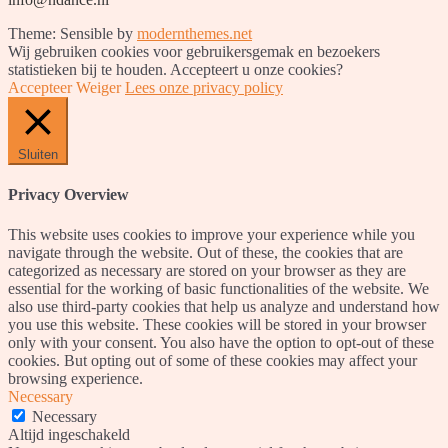
Theme: Sensible by
modernthemes.net
Wij gebruiken cookies voor gebruikersgemak en bezoekers
statistieken bij te houden. Accepteert u onze cookies?
Accepteer
Weiger
Lees onze privacy policy
Sluiten
Privacy Overview
This website uses cookies to improve your experience while you
navigate through the website. Out of these, the cookies that are
categorized as necessary are stored on your browser as they are
essential for the working of basic functionalities of the website. We
also use third-party cookies that help us analyze and understand how
you use this website. These cookies will be stored in your browser
only with your consent. You also have the option to opt-out of these
cookies. But opting out of some of these cookies may affect your
browsing experience.
Necessary
Necessary
Altijd ingeschakeld