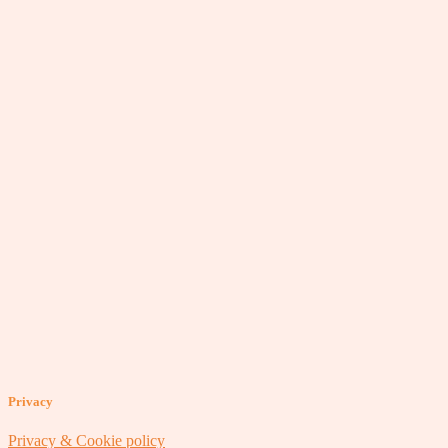
Privacy
Privacy & Cookie policy