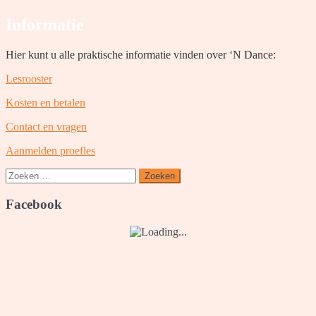
Informatie
Hier kunt u alle praktische informatie vinden over ‘N Dance:
Lesrooster
Kosten en betalen
Contact en vragen
Aanmelden proefles
Zoeken
naar:
Facebook