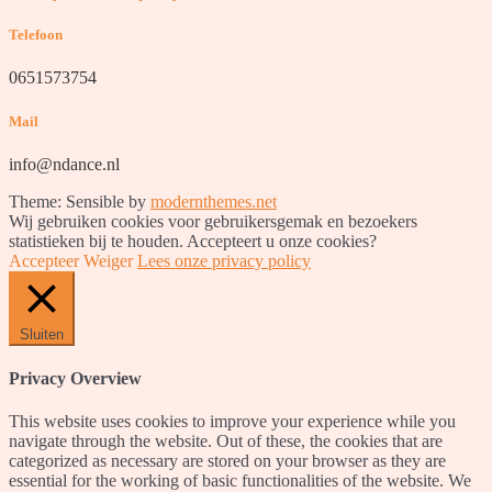
Telefoon
0651573754
Mail
info@ndance.nl
Theme: Sensible by
modernthemes.net
Wij gebruiken cookies voor gebruikersgemak en bezoekers
statistieken bij te houden. Accepteert u onze cookies?
Accepteer
Weiger
Lees onze privacy policy
Sluiten
Privacy Overview
This website uses cookies to improve your experience while you
navigate through the website. Out of these, the cookies that are
categorized as necessary are stored on your browser as they are
essential for the working of basic functionalities of the website. We