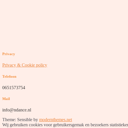
Privacy
Privacy & Cookie policy
Telefoon
0651573754
Mail
info@ndance.nl
Theme: Sensible by
modernthemes.net
Wij gebruiken cookies voor gebruikersgemak en bezoekers statistieken