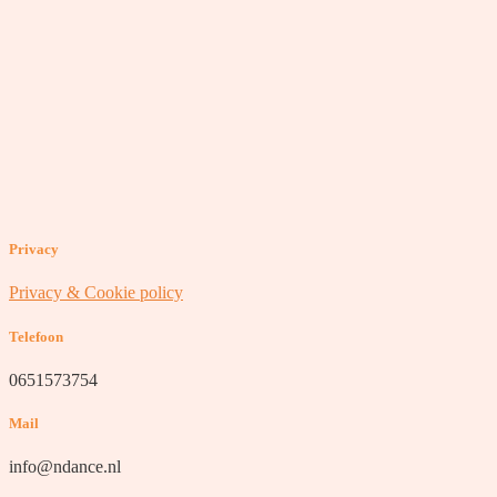
Privacy
Privacy & Cookie policy
Telefoon
0651573754
Mail
info@ndance.nl