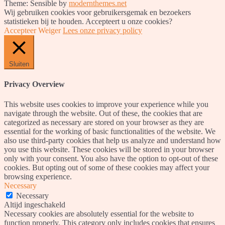
Theme: Sensible by
modernthemes.net
Wij gebruiken cookies voor gebruikersgemak en bezoekers
statistieken bij te houden. Accepteert u onze cookies?
Accepteer
Weiger
Lees onze privacy policy
Sluiten
Privacy Overview
This website uses cookies to improve your experience while you
navigate through the website. Out of these, the cookies that are
categorized as necessary are stored on your browser as they are
essential for the working of basic functionalities of the website. We
also use third-party cookies that help us analyze and understand how
you use this website. These cookies will be stored in your browser
only with your consent. You also have the option to opt-out of these
cookies. But opting out of some of these cookies may affect your
browsing experience.
Necessary
Necessary
Altijd ingeschakeld
Necessary cookies are absolutely essential for the website to
function properly. This category only includes cookies that ensures